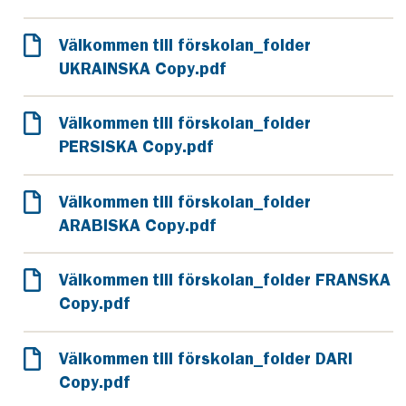
Välkommen till förskolan_folder
UKRAINSKA Copy.pdf
Välkommen till förskolan_folder
PERSISKA Copy.pdf
Välkommen till förskolan_folder
ARABISKA Copy.pdf
Välkommen till förskolan_folder FRANSKA
Copy.pdf
Välkommen till förskolan_folder DARI
Copy.pdf