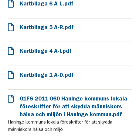
Kartbilaga 6 A-L.pdf
Kartbilaga 5 A-R.pdf
Kartbilaga 4 A-I.pdf
Kartbilaga 1 A-D.pdf
01FS 2011 060 Haninge kommuns lokala
föreskrifter för att skydda människors
hälsa och miljön i Haninge kommun.pdf
Haninge kommuns lokala föreskrifter för att skydda
människors hälsa och miljö