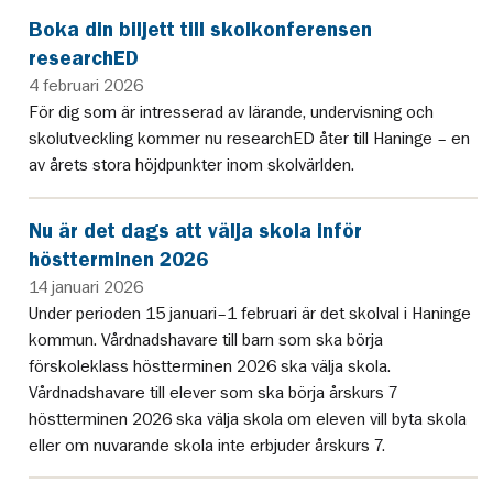
Boka din biljett till skolkonferensen
researchED
4 februari 2026
För dig som är intresserad av lärande, undervisning och
skolutveckling kommer nu researchED åter till Haninge – en
av årets stora höjdpunkter inom skolvärlden.
Nu är det dags att välja skola inför
höstterminen 2026
14 januari 2026
Under perioden 15 januari–1 februari är det skolval i Haninge
kommun. Vårdnadshavare till barn som ska börja
förskoleklass höstterminen 2026 ska välja skola.
Vårdnadshavare till elever som ska börja årskurs 7
höstterminen 2026 ska välja skola om eleven vill byta skola
eller om nuvarande skola inte erbjuder årskurs 7.