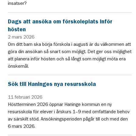
insatser?
Dags att ansöka om förskoleplats inför
hösten
2 mars 2026
Om ditt barn ska börja förskola i augusti är du välkommen att
göra din ansökan så snart som möjligt. Det ger oss möjlighet
att planera inför hösten och så långt som möjligt möta era
önskemål.
Sök till Haninges nya resursskola
11 februari 2026
Höstterminen 2026 öppnar Haninge kommun en ny
resursskola för elever i årskurs 1–9 med omfattande behov
av särskilt stöd. Ansökningsperioden pågår till och med den
6 mars 2026.