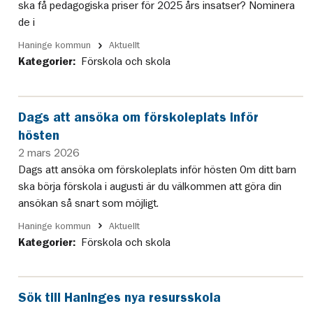
ska få pedagogiska priser för 2025 års insatser? Nominera
de i
Haninge kommun
Aktuellt
Kategorier:
Förskola och skola
Dags att ansöka om förskoleplats inför
hösten
2 mars 2026
Dags att ansöka om förskoleplats inför hösten Om ditt barn
ska börja förskola i augusti är du välkommen att göra din
ansökan så snart som möjligt.
Haninge kommun
Aktuellt
Kategorier:
Förskola och skola
Sök till Haninges nya resursskola