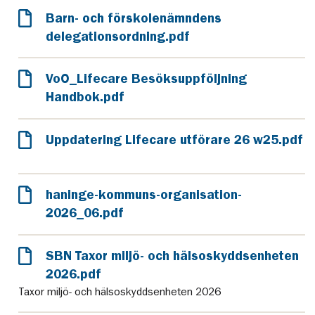
Barn- och förskolenämndens
delegationsordning.pdf
VoO_Lifecare Besöksuppföljning
Handbok.pdf
Uppdatering Lifecare utförare 26 w25.pdf
haninge-kommuns-organisation-
2026_06.pdf
SBN Taxor miljö- och hälsoskyddsenheten
2026.pdf
Taxor miljö- och hälsoskyddsenheten 2026