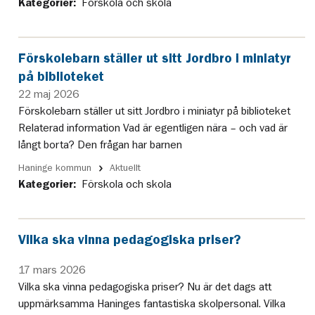
Kategorier:
Förskola och skola
Förskolebarn ställer ut sitt Jordbro i miniatyr
på biblioteket
22 maj 2026
Förskolebarn ställer ut sitt Jordbro i miniatyr på biblioteket
Relaterad information Vad är egentligen nära – och vad är
långt borta? Den frågan har barnen
Haninge kommun
Aktuellt
Kategorier:
Förskola och skola
Vilka ska vinna pedagogiska priser?
17 mars 2026
Vilka ska vinna pedagogiska priser? Nu är det dags att
uppmärksamma Haninges fantastiska skolpersonal. Vilka