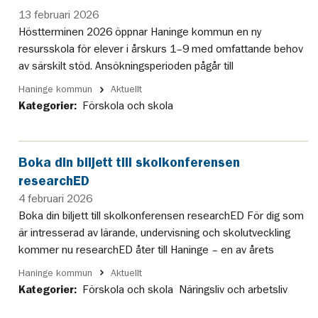
13 februari 2026
Höstterminen 2026 öppnar Haninge kommun en ny
resursskola för elever i årskurs 1–9 med omfattande behov
av särskilt stöd. Ansökningsperioden pågår till
Haninge kommun
Aktuellt
Kategorier:
Förskola och skola
Boka din biljett till skolkonferensen
researchED
4 februari 2026
Boka din biljett till skolkonferensen researchED För dig som
är intresserad av lärande, undervisning och skolutveckling
kommer nu researchED åter till Haninge – en av årets
Haninge kommun
Aktuellt
Kategorier:
Förskola och skola
Näringsliv och arbetsliv