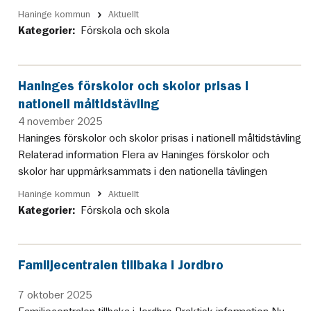
Haninge kommun
Aktuellt
Kategorier:
Förskola och skola
Haninges förskolor och skolor prisas i
nationell måltidstävling
4 november 2025
Haninges förskolor och skolor prisas i nationell måltidstävling
Relaterad information Flera av Haninges förskolor och
skolor har uppmärksammats i den nationella tävlingen
Haninge kommun
Aktuellt
Kategorier:
Förskola och skola
Familjecentralen tillbaka i Jordbro
7 oktober 2025