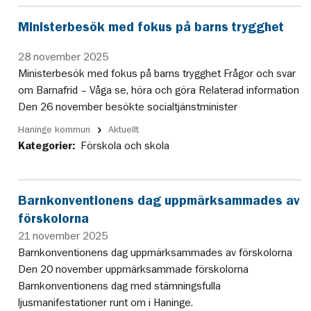
Ministerbesök med fokus på barns trygghet
28 november 2025
Ministerbesök med fokus på barns trygghet Frågor och svar
om Barnafrid – Våga se, höra och göra Relaterad information
Den 26 november besökte socialtjänstminister
Haninge kommun
Aktuellt
Kategorier:
Förskola och skola
Barnkonventionens dag uppmärksammades av
förskolorna
21 november 2025
Barnkonventionens dag uppmärksammades av förskolorna
Den 20 november uppmärksammade förskolorna
Barnkonventionens dag med stämningsfulla
ljusmanifestationer runt om i Haninge.