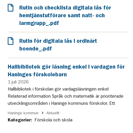
Rutin och checklista digitala lås för
hemtjänstutförare samt natt- och
larmgrupp_.pdf
Rutin för digitala lås i ordinärt
boende_.pdf
Hallbibliotek gör läsning enkel i vardagen för
Haninges förskolebarn
1 juli 2026
Hallbibliotek i förskolan gör vardagsläsningen enkel
Relaterad information Språk och matematik är prioriterade
utvecklingsområden i Haninge kommuns förskolor. Ett
Haninge kommun
Aktuellt
Kategorier:
Förskola och skola